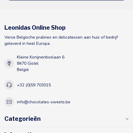
Leonidas Online Shop
Verse Belgische pralines en delicatessen aan huis of bedrijf
geleverd in heel Europa.
Kleine Konijnenboslaan 6
8470 Gistel
België
+32 (0)59 703015
info@chocolates-sweets.be
Categorieën