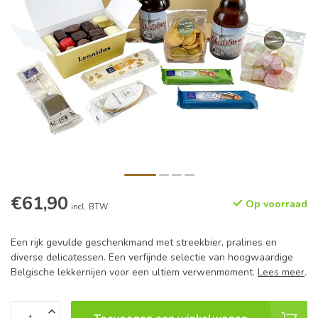
€61,90
Op voorraad
incl. BTW
Een rijk gevulde geschenkmand met streekbier, pralines en
diverse delicatessen. Een verfijnde selectie van hoogwaardige
Belgische lekkernijen voor een ultiem verwenmoment.
Lees meer
.