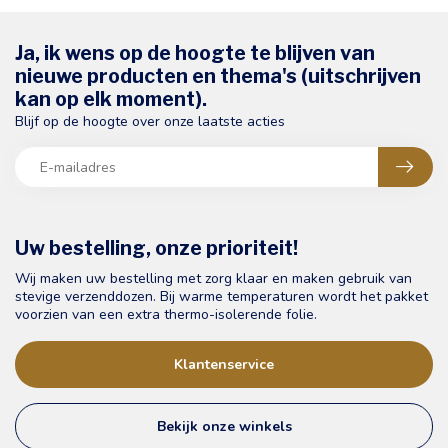
Ja, ik wens op de hoogte te blijven van
nieuwe producten en thema's (uitschrijven
kan op elk moment).
Blijf op de hoogte over onze laatste acties
Uw bestelling, onze prioriteit!
Wij maken uw bestelling met zorg klaar en maken gebruik van
stevige verzenddozen. Bij warme temperaturen wordt het pakket
voorzien van een extra thermo-isolerende folie.
Klantenservice
Bekijk onze winkels