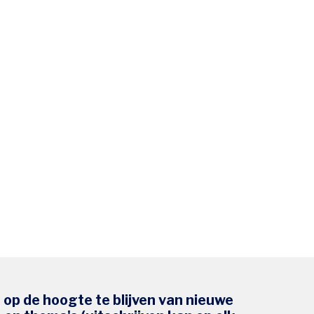
s op de hoogte te blijven van nieuwe