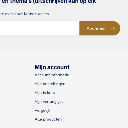
en thema's (uitschrijven kan op elk
gte over onze laatste acties
Abonneer
Mijn account
Account informatie
Mijn bestellingen
Mijn tickets
Mijn verlanglijst
Vergelijk
Alle producten