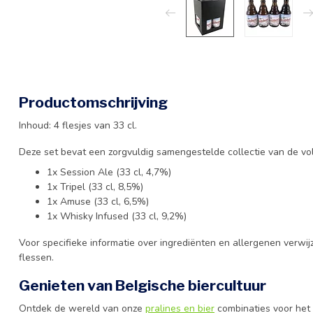
Productomschrijving
Inhoud: 4 flesjes van 33 cl.
Deze set bevat een zorgvuldig samengestelde collectie van de vo
1x Session Ale (33 cl, 4,7%)
1x Tripel (33 cl, 8,5%)
1x Amuse (33 cl, 6,5%)
1x Whisky Infused (33 cl, 9,2%)
Voor specifieke informatie over ingrediënten en allergenen verwij
flessen.
Genieten van Belgische biercultuur
Ontdek de wereld van onze
pralines en bier
combinaties voor het 