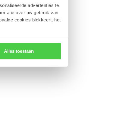
sonaliseerde advertenties te
ormatie over uw gebruik van
paalde cookies blokkeert, het
Alles toestaan