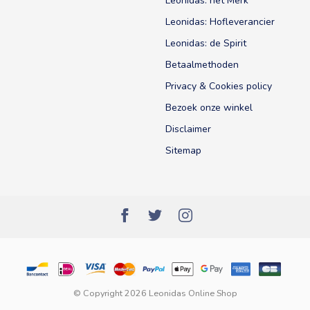
Leonidas: het Merk
Leonidas: Hofleverancier
Leonidas: de Spirit
Betaalmethoden
Privacy & Cookies policy
Bezoek onze winkel
Disclaimer
Sitemap
© Copyright 2026 Leonidas Online Shop