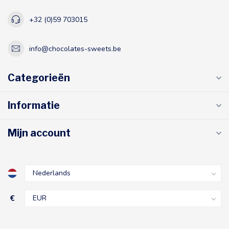
+32 (0)59 703015
info@chocolates-sweets.be
Categorieën
Informatie
Mijn account
€