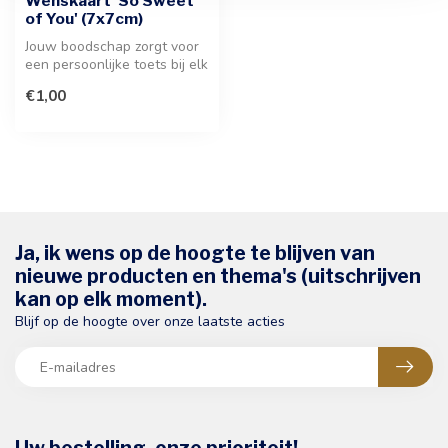
Wenskaart 'So Sweet
of You' (7x7cm)
Jouw boodschap zorgt voor
een persoonlijke toets bij elk
geschenk. Deze stijlvol...
€1,00
Ja, ik wens op de hoogte te blijven van
nieuwe producten en thema's (uitschrijven
kan op elk moment).
Blijf op de hoogte over onze laatste acties