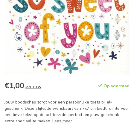
€1,00
Op voorraad
incl. BTW
Jouw boodschap zorgt voor een persoonlijke toets bij elk
geschenk. Deze stijlvolle wenskaart van 7x7 cm biedt ruimte voor
een lieve tekst op de achterzijde, perfect om jouw geschenk
extra speciaal te maken.
Lees meer
.