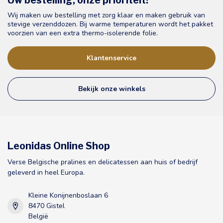
Uw bestelling, onze prioriteit!
Wij maken uw bestelling met zorg klaar en maken gebruik van
stevige verzenddozen. Bij warme temperaturen wordt het pakket
voorzien van een extra thermo-isolerende folie.
Klantenservice
Bekijk onze winkels
Leonidas Online Shop
Verse Belgische pralines en delicatessen aan huis of bedrijf
geleverd in heel Europa.
Kleine Konijnenboslaan 6
8470 Gistel
België