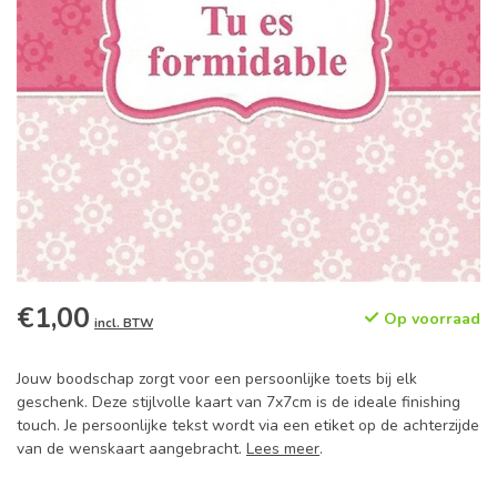
€1,00
Op voorraad
incl. BTW
Jouw boodschap zorgt voor een persoonlijke toets bij elk
geschenk. Deze stijlvolle kaart van 7x7cm is de ideale finishing
touch. Je persoonlijke tekst wordt via een etiket op de achterzijde
van de wenskaart aangebracht.
Lees meer
.