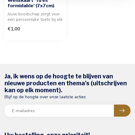
Wenskaart 'Tu es
formidable' (7x7cm)
Jouw boodschap zorgt voor
een persoonlijke toets bij elk
geschenk. Deze stijlvol...
€1,00
Ja, ik wens op de hoogte te blijven van
nieuwe producten en thema's (uitschrijven
kan op elk moment).
Blijf op de hoogte over onze laatste acties