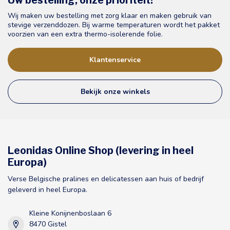
Uw bestelling, onze prioriteit!
Wij maken uw bestelling met zorg klaar en maken gebruik van
stevige verzenddozen. Bij warme temperaturen wordt het pakket
voorzien van een extra thermo-isolerende folie.
Klantenservice
Bekijk onze winkels
Leonidas Online Shop (levering in heel
Europa)
Verse Belgische pralines en delicatessen aan huis of bedrijf
geleverd in heel Europa.
Kleine Konijnenboslaan 6
8470 Gistel