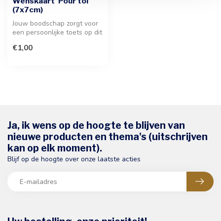
Wenskaart 'Pour toi'
(7x7cm)
Jouw boodschap zorgt voor
een persoonlijke toets op dit
verfijnde kaartje van 7x...
€1,00
Ja, ik wens op de hoogte te blijven van
nieuwe producten en thema's (uitschrijven
kan op elk moment).
Blijf op de hoogte over onze laatste acties