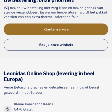
Uw bestelling, onze prioriteit!
Wij maken uw bestelling met zorg klaar en maken gebruik van
stevige verzenddozen. Bij warme temperaturen wordt het pakket
voorzien van een extra thermo-isolerende folie.
Klantenservice
Bekijk onze winkels
Leonidas Online Shop (levering in heel
Europa)
Verse Belgische pralines en delicatessen aan huis of bedrijf
geleverd in heel Europa.
Kleine Konijnenboslaan 6
8470 Gistel