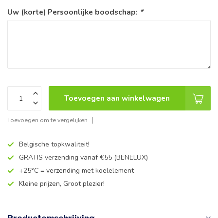
Uw (korte) Persoonlijke boodschap:
*
Toevoegen aan winkelwagen
Toevoegen om te vergelijken
Belgische topkwaliteit!
GRATIS verzending vanaf €55 (BENELUX)
+25°C = verzending met koelelement
Kleine prijzen, Groot plezier!