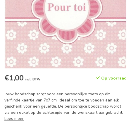
€1,00
Op voorraad
incl. BTW
Jouw boodschap zorgt voor een persoonlijke toets op dit
verfijnde kaartje van 7x7 cm. Ideaal om toe te voegen aan elk
geschenk voor een geliefde. De persoonlijke boodschap wordt
via een etiket op de achterzijde van de wenskaart aangebracht.
Lees meer
.