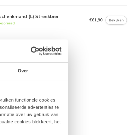
schenkmand (L) Streekbier
€61,90
Bekijken
voorraad
Over
ruiken functionele cookies
sonaliseerde advertenties te
ormatie over uw gebruik van
paalde cookies blokkeert, het