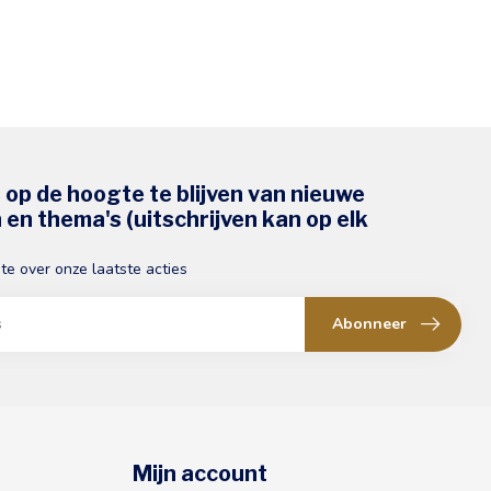
s op de hoogte te blijven van nieuwe
en thema's (uitschrijven kan op elk
gte over onze laatste acties
Abonneer
Mijn account