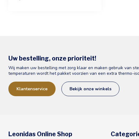
Uw bestelling, onze prioriteit!
Wij maken uw bestelling met zorg klaar en maken gebruik van st
temperaturen wordt het pakket voorzien van een extra thermo-iso
Klantenservice
Bekijk onze winkels
Leonidas Online Shop
Categori