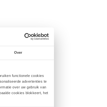
Over
ruiken functionele cookies
sonaliseerde advertenties te
ormatie over uw gebruik van
paalde cookies blokkeert, het