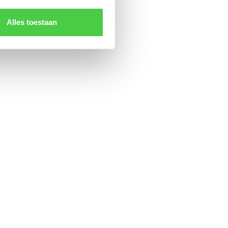
Alles toestaan