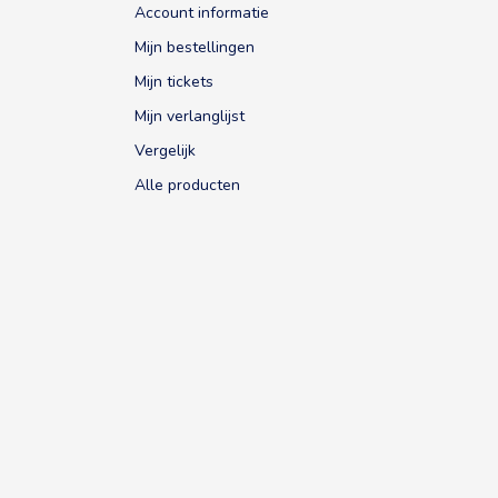
Account informatie
Mijn bestellingen
Mijn tickets
Mijn verlanglijst
Vergelijk
Alle producten