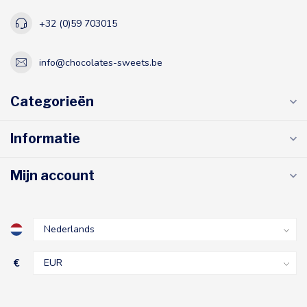
+32 (0)59 703015
info@chocolates-sweets.be
Categorieën
Informatie
Mijn account
€