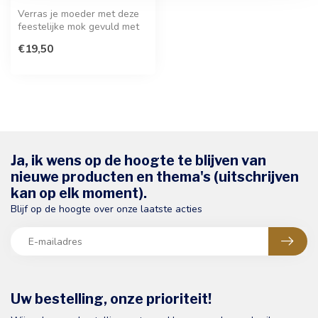
Verras je moeder met deze
feestelijke mok gevuld met
heerlijke chocolade of conf...
€19,50
Ja, ik wens op de hoogte te blijven van
nieuwe producten en thema's (uitschrijven
kan op elk moment).
Blijf op de hoogte over onze laatste acties
Uw bestelling, onze prioriteit!