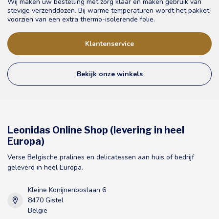
Wij maken uw bestelling met zorg klaar en maken gebruik van
stevige verzenddozen. Bij warme temperaturen wordt het pakket
voorzien van een extra thermo-isolerende folie.
Klantenservice
Bekijk onze winkels
Leonidas Online Shop (levering in heel
Europa)
Verse Belgische pralines en delicatessen aan huis of bedrijf
geleverd in heel Europa.
Kleine Konijnenboslaan 6
8470 Gistel
België