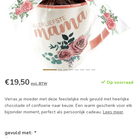
€19,50
Op voorraad
incl. BTW
Verras je moeder met deze feestelijke mok gevuld met heerlijke
chocolade of confiserie naar keuze. Een warm geschenk voor elk
bijzonder moment, perfect als persoonlijk cadeau.
Lees meer
.
gevuld met:
*