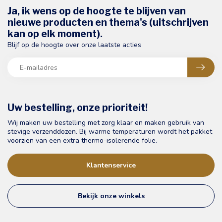
Ja, ik wens op de hoogte te blijven van
nieuwe producten en thema's (uitschrijven
kan op elk moment).
Blijf op de hoogte over onze laatste acties
Uw bestelling, onze prioriteit!
Wij maken uw bestelling met zorg klaar en maken gebruik van
stevige verzenddozen. Bij warme temperaturen wordt het pakket
voorzien van een extra thermo-isolerende folie.
Klantenservice
Bekijk onze winkels