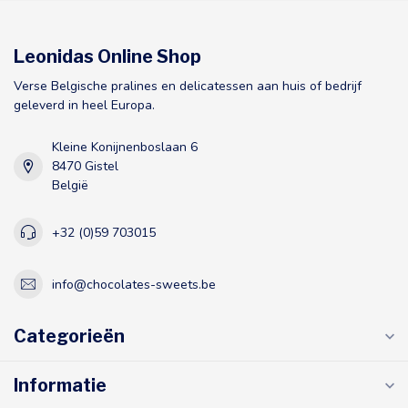
Leonidas Online Shop
Verse Belgische pralines en delicatessen aan huis of bedrijf
geleverd in heel Europa.
Kleine Konijnenboslaan 6
8470 Gistel
België
+32 (0)59 703015
info@chocolates-sweets.be
Categorieën
Informatie