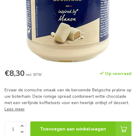
€8,30
Op voorraad
incl. BTW
Ervaar de iconische smaak van de beroemde Belgische praline op
uw boterham. Deze romige spread combineert witte chocolade
met een verfijnde koffietoets voor een heerlijk ontbijt of dessert.
Lees meer
.
Toevoegen aan winkelwagen