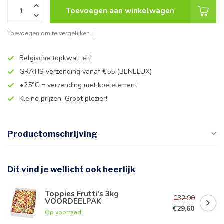
Toevoegen aan winkelwagen
Toevoegen om te vergelijken
Belgische topkwaliteit!
GRATIS verzending vanaf €55 (BENELUX)
+25°C = verzending met koelelement
Kleine prijzen, Groot plezier!
Productomschrijving
Dit vind je wellicht ook heerlijk
Toppies Frutti's 3kg
€32,90
VOORDEELPAK
€29,60
Op voorraad