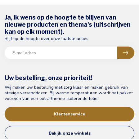
Ja, ik wens op de hoogte te blijven van
nieuwe producten en thema's (uitschrijven
kan op elk moment).
Blijf op de hoogte over onze laatste acties
Uw bestelling, onze prioriteit!
Wij maken uw bestelling met zorg klaar en maken gebruik van
stevige verzenddozen. Bij warme temperaturen wordt het pakket
voorzien van een extra thermo-isolerende folie.
Klantenservice
Bekijk onze winkels