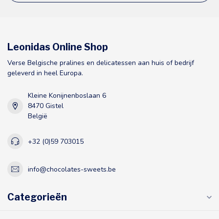
Leonidas Online Shop
Verse Belgische pralines en delicatessen aan huis of bedrijf
geleverd in heel Europa.
Kleine Konijnenboslaan 6
8470 Gistel
België
+32 (0)59 703015
info@chocolates-sweets.be
Categorieën