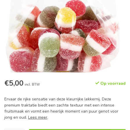
€5,00
Op voorraad
incl. BTW
Ervaar de rijke sensatie van deze kleurrijke lekkernij. Deze
premium traktatie biedt een zachte textuur met een intense
fruitsmaak en vormt een heerlijk moment van puur genot voor
jong en oud.
Lees meer
.