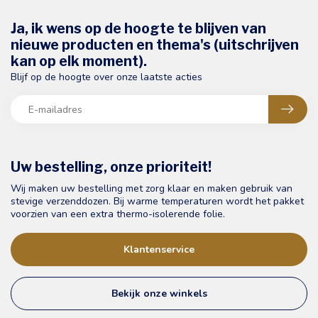
Ja, ik wens op de hoogte te blijven van
nieuwe producten en thema's (uitschrijven
kan op elk moment).
Blijf op de hoogte over onze laatste acties
Uw bestelling, onze prioriteit!
Wij maken uw bestelling met zorg klaar en maken gebruik van
stevige verzenddozen. Bij warme temperaturen wordt het pakket
voorzien van een extra thermo-isolerende folie.
Klantenservice
Bekijk onze winkels