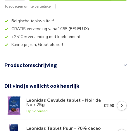
Toevoegen om te vergelijken
Belgische topkwaliteit!
GRATIS verzending vanaf €55 (BENELUX)
+25°C = verzending met koelelement
Kleine prijzen, Groot plezier!
Productomschrijving
Dit vind je wellicht ook heerlijk
Leonidas Gevulde tablet - Noir de
Noir 75g
€2,90
Op voorraad
Leonidas Tablet Puur - 70% cacao