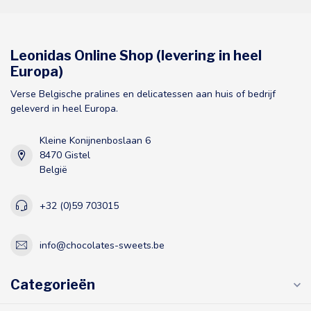
Leonidas Online Shop (levering in heel
Europa)
Verse Belgische pralines en delicatessen aan huis of bedrijf
geleverd in heel Europa.
Kleine Konijnenboslaan 6
8470 Gistel
België
+32 (0)59 703015
info@chocolates-sweets.be
Categorieën