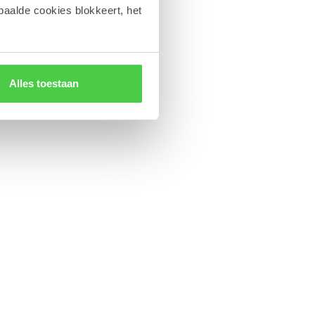
paalde cookies blokkeert, het
Alles toestaan