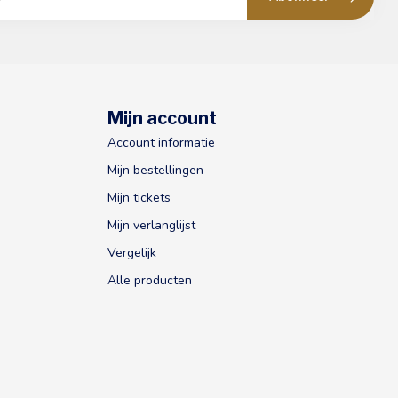
Mijn account
Account informatie
Mijn bestellingen
Mijn tickets
Mijn verlanglijst
Vergelijk
Alle producten