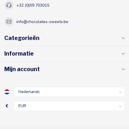
+32 (0)59 703015
info@chocolates-sweets.be
Categorieën
Informatie
Mijn account
€