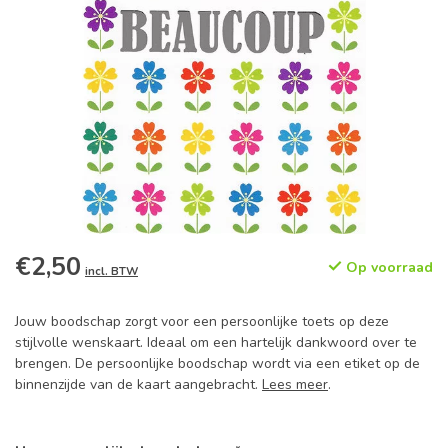
€2,50
Op voorraad
incl. BTW
Jouw boodschap zorgt voor een persoonlijke toets op deze
stijlvolle wenskaart. Ideaal om een hartelijk dankwoord over te
brengen. De persoonlijke boodschap wordt via een etiket op de
binnenzijde van de kaart aangebracht.
Lees meer
.