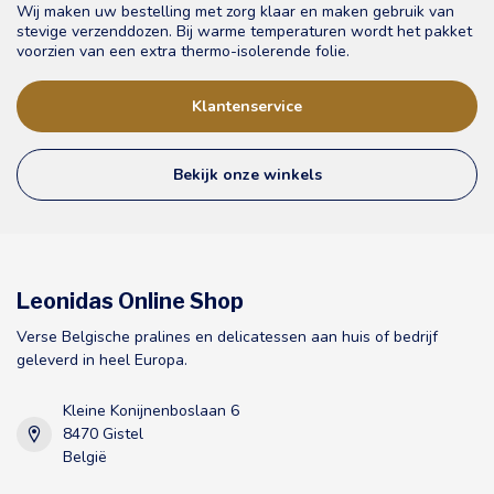
Wij maken uw bestelling met zorg klaar en maken gebruik van
stevige verzenddozen. Bij warme temperaturen wordt het pakket
voorzien van een extra thermo-isolerende folie.
Klantenservice
Bekijk onze winkels
Leonidas Online Shop
Verse Belgische pralines en delicatessen aan huis of bedrijf
geleverd in heel Europa.
Kleine Konijnenboslaan 6
8470 Gistel
België