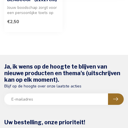
Jouw boodschap zorgt voor
een persoonlijke toets op
deze stijlvolle wenskaart. I...
€2,50
Ja, ik wens op de hoogte te blijven van
nieuwe producten en thema's (uitschrijven
kan op elk moment).
Blijf op de hoogte over onze laatste acties
Uw bestelling, onze prioriteit!