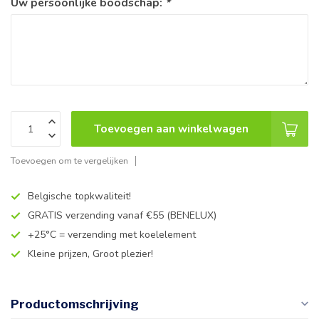
Uw persoonlijke boodschap:
*
Toevoegen aan winkelwagen
Toevoegen om te vergelijken
Belgische topkwaliteit!
GRATIS verzending vanaf €55 (BENELUX)
+25°C = verzending met koelelement
Kleine prijzen, Groot plezier!
Productomschrijving