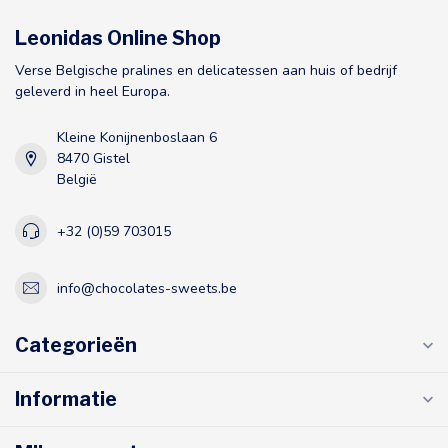
Leonidas Online Shop
Verse Belgische pralines en delicatessen aan huis of bedrijf
geleverd in heel Europa.
Kleine Konijnenboslaan 6
8470 Gistel
België
+32 (0)59 703015
info@chocolates-sweets.be
Categorieën
Informatie