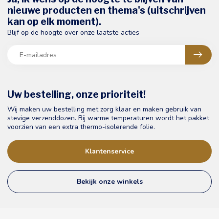
nieuwe producten en thema's (uitschrijven
kan op elk moment).
Blijf op de hoogte over onze laatste acties
Uw bestelling, onze prioriteit!
Wij maken uw bestelling met zorg klaar en maken gebruik van
stevige verzenddozen. Bij warme temperaturen wordt het pakket
voorzien van een extra thermo-isolerende folie.
Klantenservice
Bekijk onze winkels