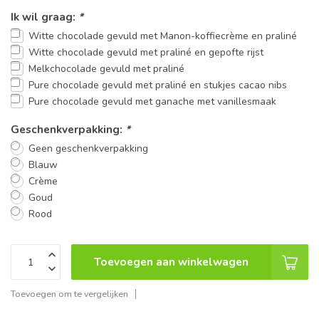
Ik wil graag:
*
Witte chocolade gevuld met Manon-koffiecrème en praliné
Witte chocolade gevuld met praliné en gepofte rijst
Melkchocolade gevuld met praliné
Pure chocolade gevuld met praliné en stukjes cacao nibs
Pure chocolade gevuld met ganache met vanillesmaak
Geschenkverpakking:
*
Geen geschenkverpakking
Blauw
Crème
Goud
Rood
Toevoegen aan winkelwagen
Toevoegen om te vergelijken