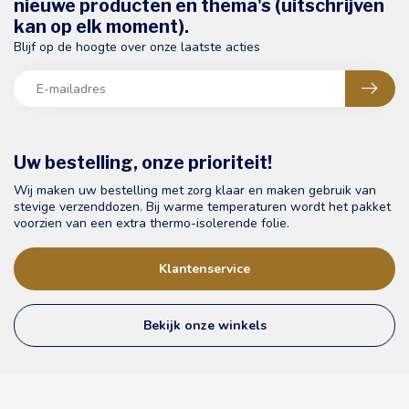
nieuwe producten en thema's (uitschrijven
kan op elk moment).
Blijf op de hoogte over onze laatste acties
Uw bestelling, onze prioriteit!
Wij maken uw bestelling met zorg klaar en maken gebruik van
stevige verzenddozen. Bij warme temperaturen wordt het pakket
voorzien van een extra thermo-isolerende folie.
Klantenservice
Bekijk onze winkels