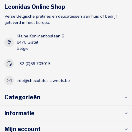
Leonidas Online Shop
Verse Belgische pralines en delicatessen aan huis of bedrijf
geleverd in heel Europa.
Kleine Konijnenboslaan 6
8470 Gistel
België
+32 (0)59 703015
info@chocolates-sweets.be
Categorieën
Informatie
Mijn account