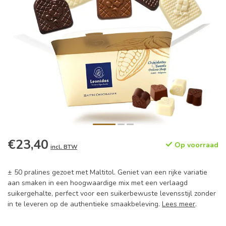
€23,40
Op voorraad
incl. BTW
± 50 pralines gezoet met Maltitol. Geniet van een rijke variatie
aan smaken in een hoogwaardige mix met een verlaagd
suikergehalte, perfect voor een suikerbewuste levensstijl zonder
in te leveren op de authentieke smaakbeleving.
Lees meer
.