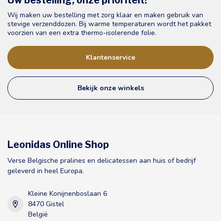
Uw bestelling, onze prioriteit!
Wij maken uw bestelling met zorg klaar en maken gebruik van
stevige verzenddozen. Bij warme temperaturen wordt het pakket
voorzien van een extra thermo-isolerende folie.
Klantenservice
Bekijk onze winkels
Leonidas Online Shop
Verse Belgische pralines en delicatessen aan huis of bedrijf
geleverd in heel Europa.
Kleine Konijnenboslaan 6
8470 Gistel
België