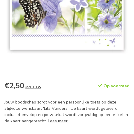
€2,50
Op voorraad
incl. BTW
Jouw boodschap zorgt voor een persoonlijke toets op deze
stijlvolle wenskaart 'Lila Vlinders'. De kaart wordt geleverd
inclusief envelop en jouw tekst wordt zorgvuldig op een etiket in
de kaart aangebracht.
Lees meer
.