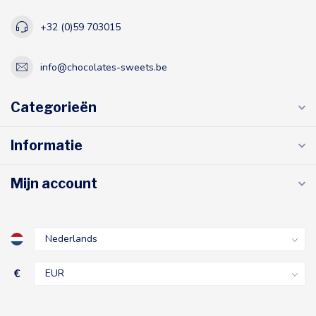
+32 (0)59 703015
info@chocolates-sweets.be
Categorieën
Informatie
Mijn account
€