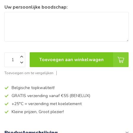
Uw persoonlijke boodschap:
Toevoegen aan winkelwagen
Toevoegen om te vergelijken
Belgische topkwaliteit!
GRATIS verzending vanaf €55 (BENELUX)
+25°C = verzending met koelelement
Kleine prijzen, Groot plezier!
Productomschrijving