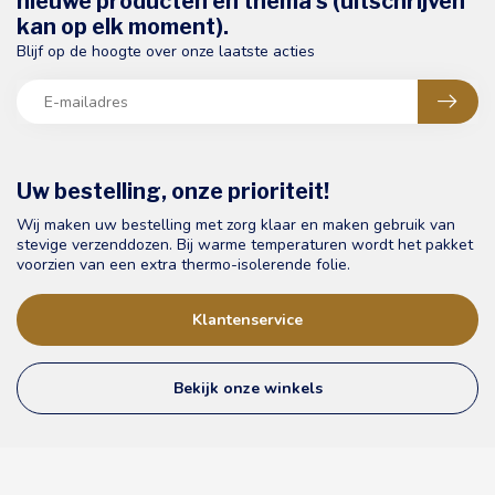
nieuwe producten en thema's (uitschrijven
kan op elk moment).
Blijf op de hoogte over onze laatste acties
Uw bestelling, onze prioriteit!
Wij maken uw bestelling met zorg klaar en maken gebruik van
stevige verzenddozen. Bij warme temperaturen wordt het pakket
voorzien van een extra thermo-isolerende folie.
Klantenservice
Bekijk onze winkels