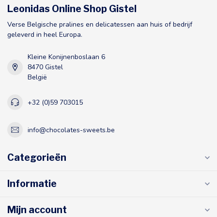
Leonidas Online Shop Gistel
Verse Belgische pralines en delicatessen aan huis of bedrijf
geleverd in heel Europa.
Kleine Konijnenboslaan 6
8470 Gistel
België
+32 (0)59 703015
info@chocolates-sweets.be
Categorieën
Informatie
Mijn account