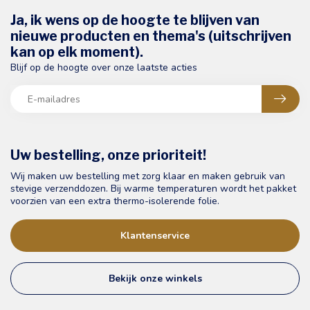
Ja, ik wens op de hoogte te blijven van
nieuwe producten en thema's (uitschrijven
kan op elk moment).
Blijf op de hoogte over onze laatste acties
Uw bestelling, onze prioriteit!
Wij maken uw bestelling met zorg klaar en maken gebruik van
stevige verzenddozen. Bij warme temperaturen wordt het pakket
voorzien van een extra thermo-isolerende folie.
Klantenservice
Bekijk onze winkels