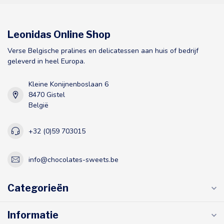
Leonidas Online Shop
Verse Belgische pralines en delicatessen aan huis of bedrijf
geleverd in heel Europa.
Kleine Konijnenboslaan 6
8470 Gistel
België
+32 (0)59 703015
info@chocolates-sweets.be
Categorieën
Informatie