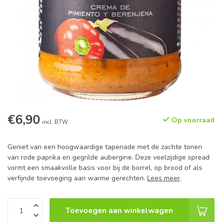
€6,90
Op voorraad
incl. BTW
Geniet van een hoogwaardige tapenade met de zachte tonen
van rode paprika en gegrilde aubergine. Deze veelzijdige spread
vormt een smaakvolle basis voor bij de borrel, op brood of als
verfijnde toevoeging aan warme gerechten.
Lees meer
.
Toevoegen aan winkelwagen