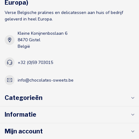
Europa)
Verse Belgische pralines en delicatessen aan huis of bedrijf
geleverd in heel Europa.
Kleine Konijnenboslaan 6
8470 Gistel
België
+32 (0)59 703015
info@chocolates-sweets.be
Categorieën
Informatie
Mijn account