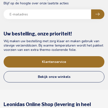
Blijf op de hoogte over onze laatste acties
Uw bestelling, onze prioriteit!
Wij maken uw bestelling met zorg klaar en maken gebruik van
stevige verzenddozen. Bij warme temperaturen wordt het pakket
voorzien van een extra thermo-isolerende folie.
Klantenservice
Bekijk onze winkels
Leonidas Online Shop (levering in heel