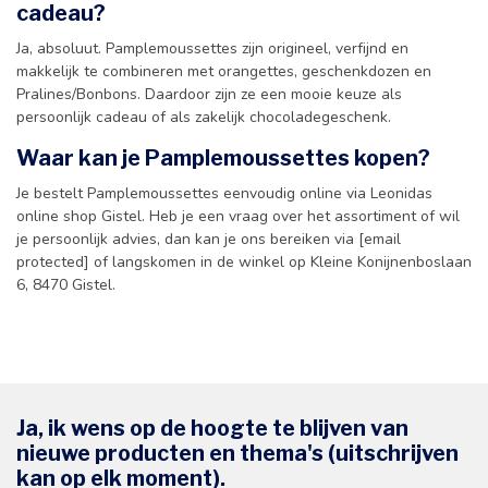
cadeau?
Ja, absoluut. Pamplemoussettes zijn origineel, verfijnd en
makkelijk te combineren met orangettes, geschenkdozen en
Pralines/Bonbons. Daardoor zijn ze een mooie keuze als
persoonlijk cadeau of als zakelijk chocoladegeschenk.
Waar kan je Pamplemoussettes kopen?
Je bestelt Pamplemoussettes eenvoudig online via Leonidas
online shop Gistel. Heb je een vraag over het assortiment of wil
je persoonlijk advies, dan kan je ons bereiken via [email
protected] of langskomen in de winkel op Kleine Konijnenboslaan
6, 8470 Gistel.
Ja, ik wens op de hoogte te blijven van
nieuwe producten en thema's (uitschrijven
kan op elk moment).