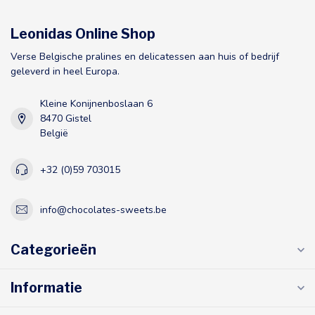
Leonidas Online Shop
Verse Belgische pralines en delicatessen aan huis of bedrijf
geleverd in heel Europa.
Kleine Konijnenboslaan 6
8470 Gistel
België
+32 (0)59 703015
info@chocolates-sweets.be
Categorieën
Informatie