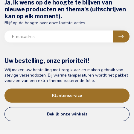
Ja, ik wens op de hoogte te blijven van
nieuwe producten en thema's (uitschrijven
kan op elk moment).
Blijf op de hoogte over onze laatste acties
Uw bestelling, onze prioriteit!
Wij maken uw bestelling met zorg klaar en maken gebruik van
stevige verzenddozen. Bij warme temperaturen wordt het pakket
voorzien van een extra thermo-isolerende folie.
Klantenservice
Bekijk onze winkels