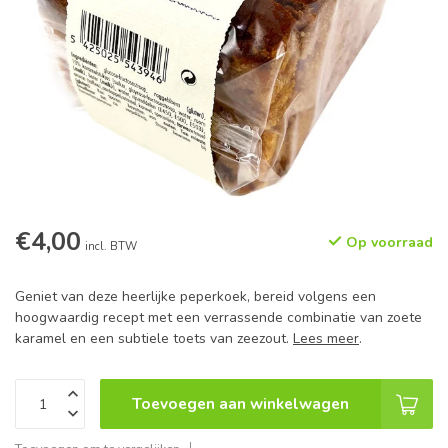
€4,00
Op voorraad
incl. BTW
Geniet van deze heerlijke peperkoek, bereid volgens een
hoogwaardig recept met een verrassende combinatie van zoete
karamel en een subtiele toets van zeezout.
Lees meer
.
Toevoegen aan winkelwagen