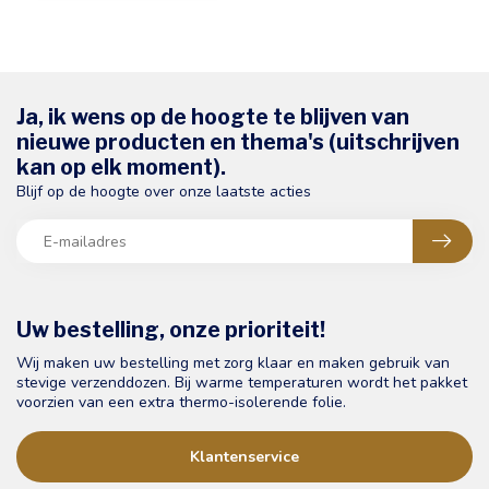
Ja, ik wens op de hoogte te blijven van
nieuwe producten en thema's (uitschrijven
kan op elk moment).
Blijf op de hoogte over onze laatste acties
Uw bestelling, onze prioriteit!
Wij maken uw bestelling met zorg klaar en maken gebruik van
stevige verzenddozen. Bij warme temperaturen wordt het pakket
voorzien van een extra thermo-isolerende folie.
Klantenservice