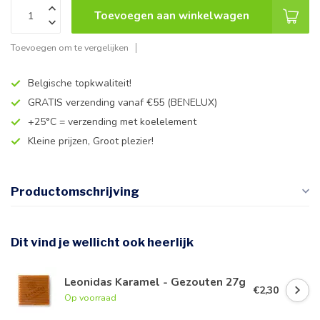
Toevoegen aan winkelwagen
Toevoegen om te vergelijken
Belgische topkwaliteit!
GRATIS verzending vanaf €55 (BENELUX)
+25°C = verzending met koelelement
Kleine prijzen, Groot plezier!
Productomschrijving
Dit vind je wellicht ook heerlijk
Leonidas Karamel - Gezouten 27g
€2,30
Op voorraad