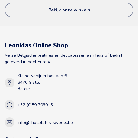
Bekijk onze winkels
Leonidas Online Shop
Verse Belgische pralines en delicatessen aan huis of bedrijf
geleverd in heel Europa.
Kleine Konijnenboslaan 6
8470 Gistel
België
+32 (0)59 703015
info@chocolates-sweets.be