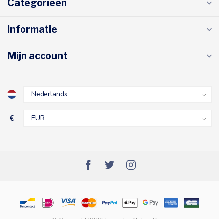
Categorieën
Informatie
Mijn account
€