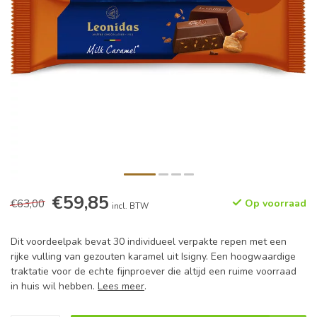
€59,85
€63,00
Op voorraad
incl. BTW
Dit voordeelpak bevat 30 individueel verpakte repen met een
rijke vulling van gezouten karamel uit Isigny. Een hoogwaardige
traktatie voor de echte fijnproever die altijd een ruime voorraad
in huis wil hebben.
Lees meer
.