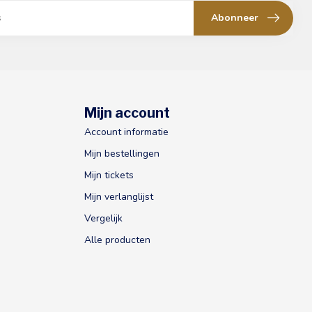
Abonneer
Mijn account
Account informatie
Mijn bestellingen
Mijn tickets
Mijn verlanglijst
Vergelijk
Alle producten