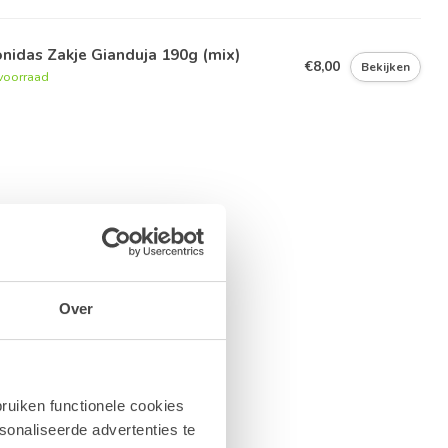
nidas Zakje Gianduja 190g (mix)
€8,00
Bekijken
voorraad
Over
ruiken functionele cookies
sonaliseerde advertenties te