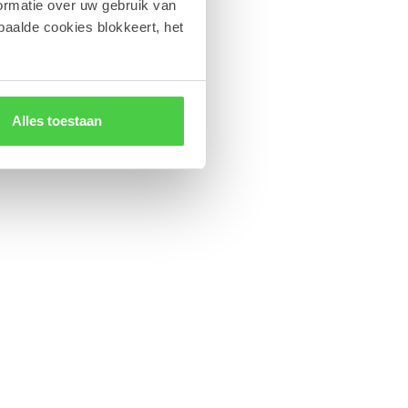
ormatie over uw gebruik van
paalde cookies blokkeert, het
Alles toestaan