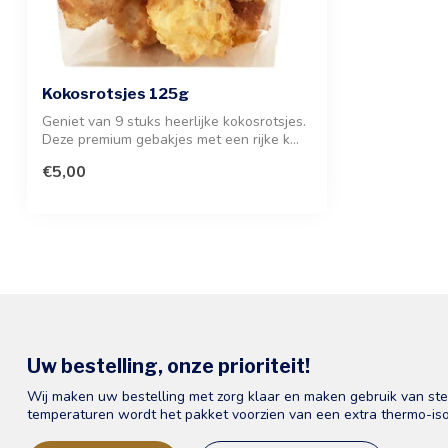
Kokosrotsjes 125g
Geniet van 9 stuks heerlijke kokosrotsjes.
Deze premium gebakjes met een rijke k...
€5,00
Uw bestelling, onze prioriteit!
Wij maken uw bestelling met zorg klaar en maken gebruik van st
temperaturen wordt het pakket voorzien van een extra thermo-iso