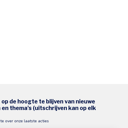
s op de hoogte te blijven van nieuwe
en thema's (uitschrijven kan op elk
gte over onze laatste acties