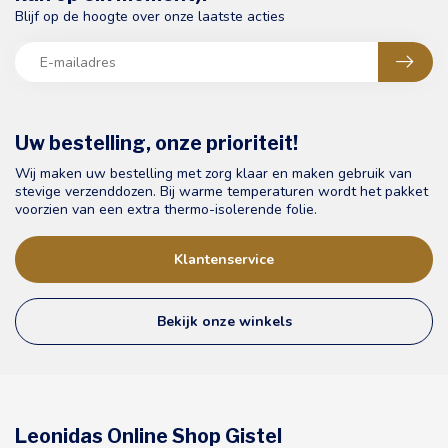
Blijf op de hoogte over onze laatste acties
Uw bestelling, onze prioriteit!
Wij maken uw bestelling met zorg klaar en maken gebruik van
stevige verzenddozen. Bij warme temperaturen wordt het pakket
voorzien van een extra thermo-isolerende folie.
Klantenservice
Bekijk onze winkels
Leonidas Online Shop Gistel