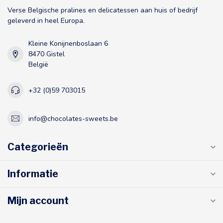
Verse Belgische pralines en delicatessen aan huis of bedrijf
geleverd in heel Europa.
Kleine Konijnenboslaan 6
8470 Gistel
België
+32 (0)59 703015
info@chocolates-sweets.be
Categorieën
Informatie
Mijn account