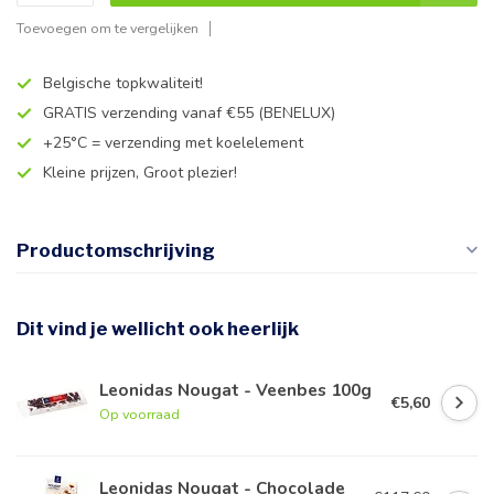
Toevoegen om te vergelijken
Belgische topkwaliteit!
GRATIS verzending vanaf €55 (BENELUX)
+25°C = verzending met koelelement
Kleine prijzen, Groot plezier!
Productomschrijving
Dit vind je wellicht ook heerlijk
Leonidas Nougat - Veenbes 100g
€5,60
Op voorraad
Leonidas Nougat - Chocolade