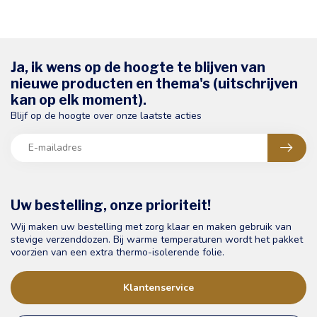
Ja, ik wens op de hoogte te blijven van
nieuwe producten en thema's (uitschrijven
kan op elk moment).
Blijf op de hoogte over onze laatste acties
Uw bestelling, onze prioriteit!
Wij maken uw bestelling met zorg klaar en maken gebruik van
stevige verzenddozen. Bij warme temperaturen wordt het pakket
voorzien van een extra thermo-isolerende folie.
Klantenservice