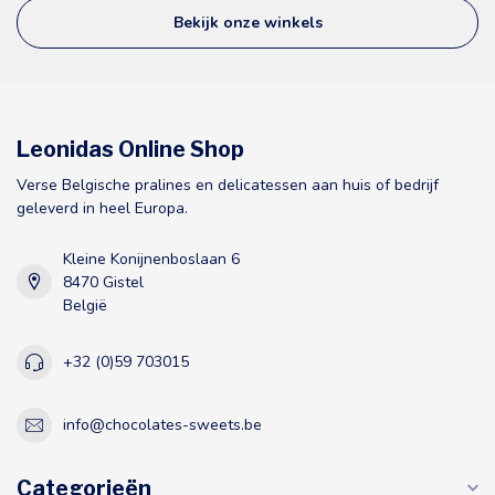
Bekijk onze winkels
Leonidas Online Shop
Verse Belgische pralines en delicatessen aan huis of bedrijf
geleverd in heel Europa.
Kleine Konijnenboslaan 6
8470 Gistel
België
+32 (0)59 703015
info@chocolates-sweets.be
Categorieën