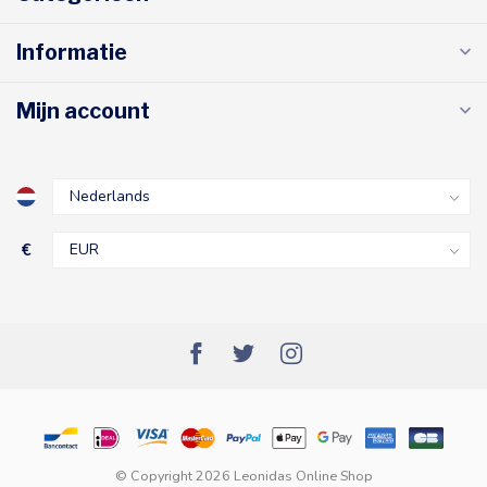
Informatie
Mijn account
€
© Copyright 2026 Leonidas Online Shop