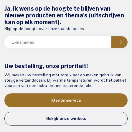
Ja, ik wens op de hoogte te blijven van
nieuwe producten en thema's (uitschrijven
kan op elk moment).
Blijf op de hoogte over onze laatste acties
Uw bestelling, onze prioriteit!
Wij maken uw bestelling met zorg klaar en maken gebruik van
stevige verzenddozen. Bij warme temperaturen wordt het pakket
voorzien van een extra thermo-isolerende folie.
Klantenservice
Bekijk onze winkels