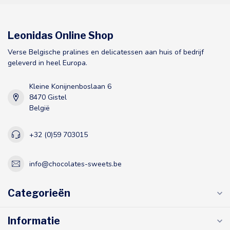
Leonidas Online Shop
Verse Belgische pralines en delicatessen aan huis of bedrijf
geleverd in heel Europa.
Kleine Konijnenboslaan 6
8470 Gistel
België
+32 (0)59 703015
info@chocolates-sweets.be
Categorieën
Informatie