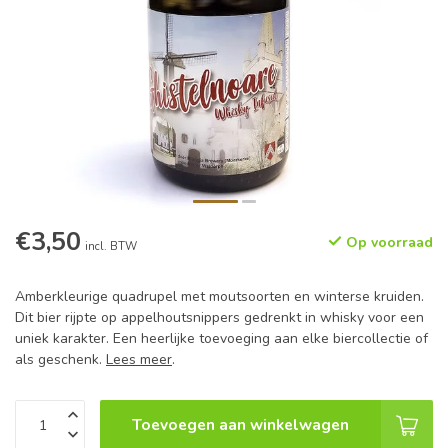
€3,50
Op voorraad
incl. BTW
Amberkleurige quadrupel met moutsoorten en winterse kruiden.
Dit bier rijpte op appelhoutsnippers gedrenkt in whisky voor een
uniek karakter. Een heerlijke toevoeging aan elke biercollectie of
als geschenk.
Lees meer
.
Toevoegen aan winkelwagen