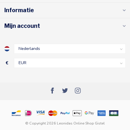
Informatie
Mijn account
€
© Copyright 2026 Leonidas Online Shop Gistel