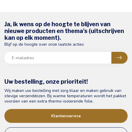
Ja, ik wens op de hoogte te blijven van
nieuwe producten en thema's (uitschrijven
kan op elk moment).
Blijf op de hoogte over onze laatste acties
Uw bestelling, onze prioriteit!
Wij maken uw bestelling met zorg klaar en maken gebruik van
stevige verzenddozen. Bij warme temperaturen wordt het pakket
voorzien van een extra thermo-isolerende folie.
Klantenservice