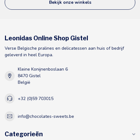
Bekijk onze winkels
Leonidas Online Shop Gistel
Verse Belgische pralines en delicatessen aan huis of bedrijf
geleverd in heel Europa.
Kleine Konijnenboslaan 6
8470 Gistel
België
+32 (0)59 703015
info@chocolates-sweets.be
Categorieën