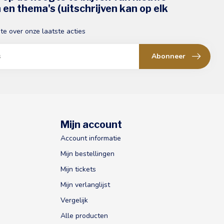
en thema's (uitschrijven kan op elk
gte over onze laatste acties
Abonneer
Mijn account
Account informatie
Mijn bestellingen
Mijn tickets
Mijn verlanglijst
Vergelijk
Alle producten