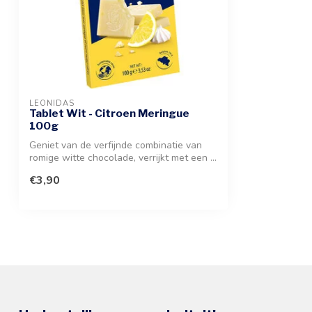
LEONIDAS
Tablet Wit - Citroen Meringue
100g
Geniet van de verfijnde combinatie van
romige witte chocolade, verrijkt met een ...
€3,90