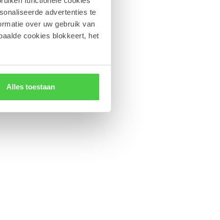
ruiken functionele cookies
sonaliseerde advertenties te
ormatie over uw gebruik van
paalde cookies blokkeert, het
Alles toestaan