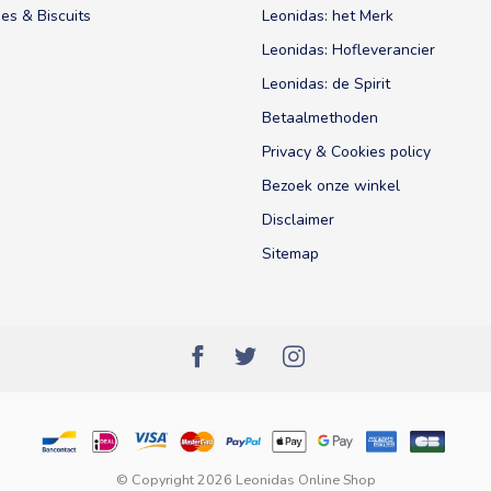
es & Biscuits
Leonidas: het Merk
Leonidas: Hofleverancier
Leonidas: de Spirit
Betaalmethoden
Privacy & Cookies policy
Bezoek onze winkel
Disclaimer
Sitemap
© Copyright 2026 Leonidas Online Shop