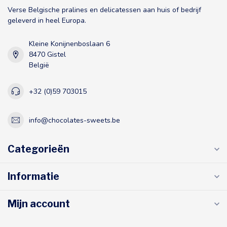
Verse Belgische pralines en delicatessen aan huis of bedrijf
geleverd in heel Europa.
Kleine Konijnenboslaan 6
8470 Gistel
België
+32 (0)59 703015
info@chocolates-sweets.be
Categorieën
Informatie
Mijn account