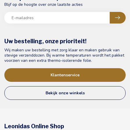
Blijf op de hoogte over onze laatste acties
Uw bestelling, onze prioriteit!
Wij maken uw bestelling met zorg klaar en maken gebruik van
stevige verzenddozen. Bij warme temperaturen wordt het pakket
voorzien van een extra thermo-isolerende folie.
Klantenservice
Bekijk onze winkels
Leonidas Online Shop