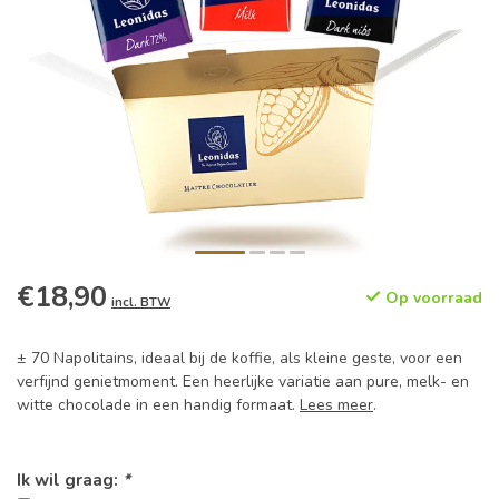
€18,90
Op voorraad
incl. BTW
± 70 Napolitains, ideaal bij de koffie, als kleine geste, voor een
verfijnd genietmoment. Een heerlijke variatie aan pure, melk- en
witte chocolade in een handig formaat.
Lees meer
.
Ik wil graag:
*