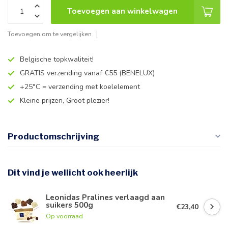
Toevoegen aan winkelwagen
Toevoegen om te vergelijken
Belgische topkwaliteit!
GRATIS verzending vanaf €55 (BENELUX)
+25°C = verzending met koelelement
Kleine prijzen, Groot plezier!
Productomschrijving
Dit vind je wellicht ook heerlijk
Leonidas Pralines verlaagd aan
suikers 500g
€23,40
Op voorraad