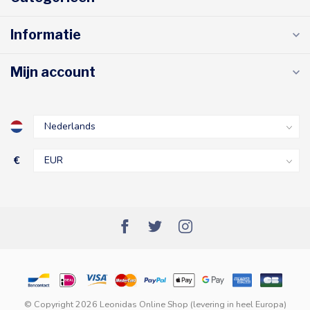
Informatie
Mijn account
€
© Copyright 2026 Leonidas Online Shop (levering in heel Europa)