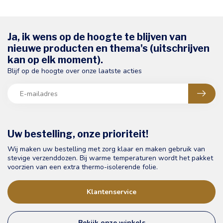
Ja, ik wens op de hoogte te blijven van
nieuwe producten en thema's (uitschrijven
kan op elk moment).
Blijf op de hoogte over onze laatste acties
Uw bestelling, onze prioriteit!
Wij maken uw bestelling met zorg klaar en maken gebruik van
stevige verzenddozen. Bij warme temperaturen wordt het pakket
voorzien van een extra thermo-isolerende folie.
Klantenservice
Bekijk onze winkels