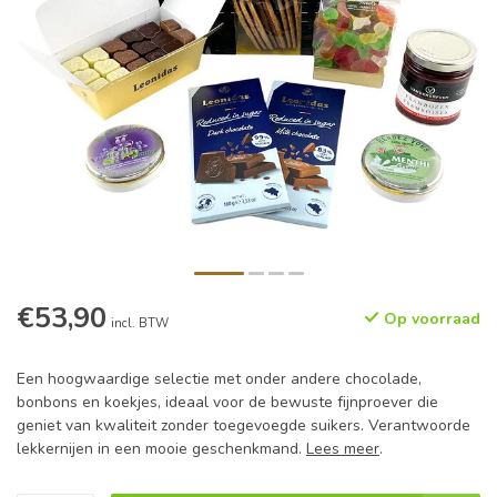
€53,90
Op voorraad
incl. BTW
Een hoogwaardige selectie met onder andere chocolade,
bonbons en koekjes, ideaal voor de bewuste fijnproever die
geniet van kwaliteit zonder toegevoegde suikers. Verantwoorde
lekkernijen in een mooie geschenkmand.
Lees meer
.