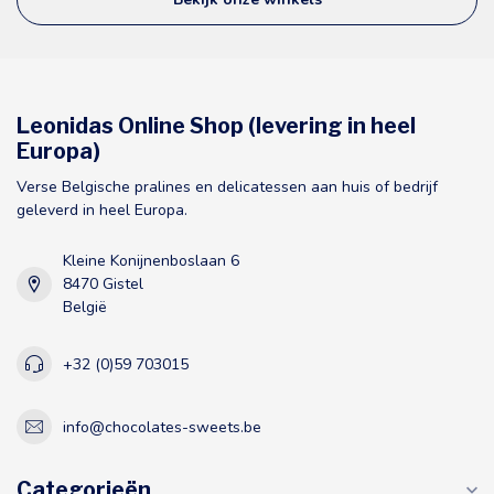
Leonidas Online Shop (levering in heel
Europa)
Verse Belgische pralines en delicatessen aan huis of bedrijf
geleverd in heel Europa.
Kleine Konijnenboslaan 6
8470 Gistel
België
+32 (0)59 703015
info@chocolates-sweets.be
Categorieën