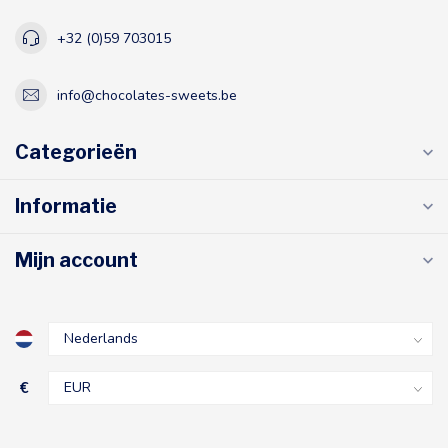
+32 (0)59 703015
info@chocolates-sweets.be
Categorieën
Informatie
Mijn account
€