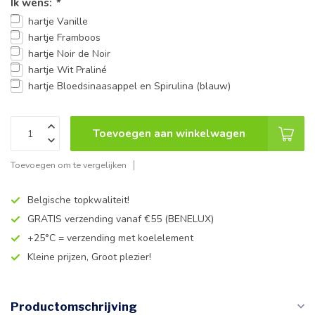
Ik wens:
*
hartje Vanille
hartje Framboos
hartje Noir de Noir
hartje Wit Praliné
hartje Bloedsinaasappel en Spirulina (blauw)
Toevoegen aan winkelwagen
Toevoegen om te vergelijken
Belgische topkwaliteit!
GRATIS verzending vanaf €55 (BENELUX)
+25°C = verzending met koelelement
Kleine prijzen, Groot plezier!
Productomschrijving