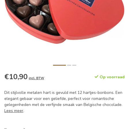
€10,90
Op voorraad
incl. BTW
Dit stijlvolle metalen hart is gevuld met 12 hartjes-bonbons. Een
elegant gebaar voor een geliefde, perfect voor romantische
gelegenheden met de verfijnde smaak van Belgische chocolade.
Lees meer
.