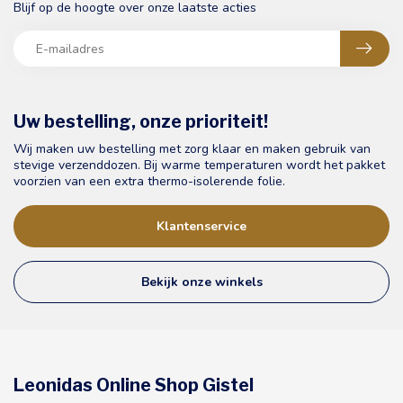
Blijf op de hoogte over onze laatste acties
Uw bestelling, onze prioriteit!
Wij maken uw bestelling met zorg klaar en maken gebruik van
stevige verzenddozen. Bij warme temperaturen wordt het pakket
voorzien van een extra thermo-isolerende folie.
Klantenservice
Bekijk onze winkels
Leonidas Online Shop Gistel