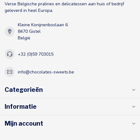
Verse Belgische pralines en delicatessen aan huis of bedrijf
geleverd in heel Europa.
Kleine Konijnenboslaan 6
8470 Gistel
België
+32 (0)59 703015
info@chocolates-sweets.be
Categorieën
Informatie
Mijn account