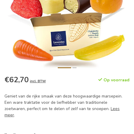
€62,70
Op voorraad
incl. BTW
Geniet van de rijke smaak van deze hoogwaardige marsepein.
Een ware traktatie voor de liefhebber van traditionele
zoetwaren, perfect om te delen of zelf van te snoepen.
Lees
meer
.