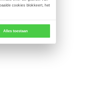
paalde cookies blokkeert, het
Alles toestaan