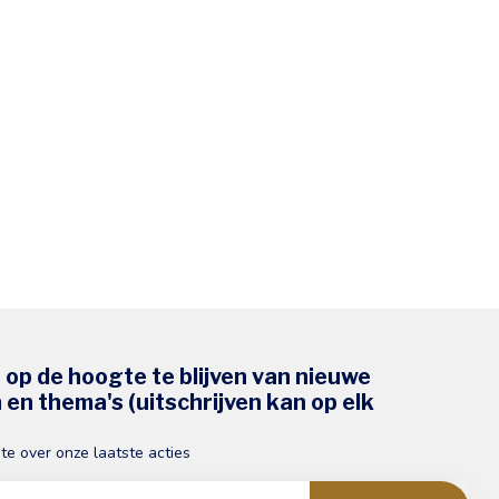
s op de hoogte te blijven van nieuwe
en thema's (uitschrijven kan op elk
gte over onze laatste acties