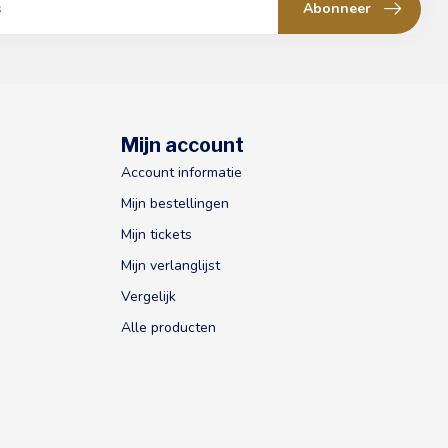
Abonneer
Mijn account
Account informatie
Mijn bestellingen
Mijn tickets
Mijn verlanglijst
Vergelijk
Alle producten