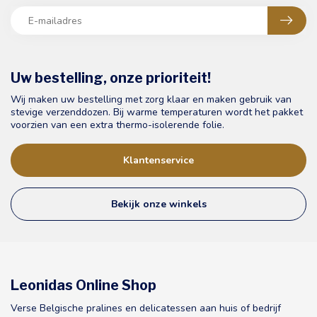
Uw bestelling, onze prioriteit!
Wij maken uw bestelling met zorg klaar en maken gebruik van
stevige verzenddozen. Bij warme temperaturen wordt het pakket
voorzien van een extra thermo-isolerende folie.
Klantenservice
Bekijk onze winkels
Leonidas Online Shop
Verse Belgische pralines en delicatessen aan huis of bedrijf