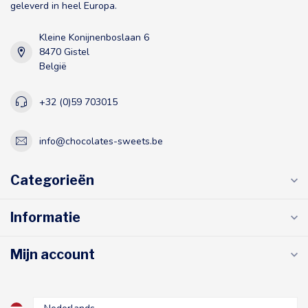
geleverd in heel Europa.
Kleine Konijnenboslaan 6
8470 Gistel
België
+32 (0)59 703015
info@chocolates-sweets.be
Categorieën
Informatie
Mijn account