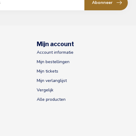
Abonneer
Mijn account
Account informatie
Mijn bestellingen
Mijn tickets
Mijn verlanglijst
Vergelijk
Alle producten