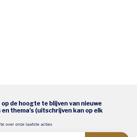
s op de hoogte te blijven van nieuwe
en thema's (uitschrijven kan op elk
gte over onze laatste acties