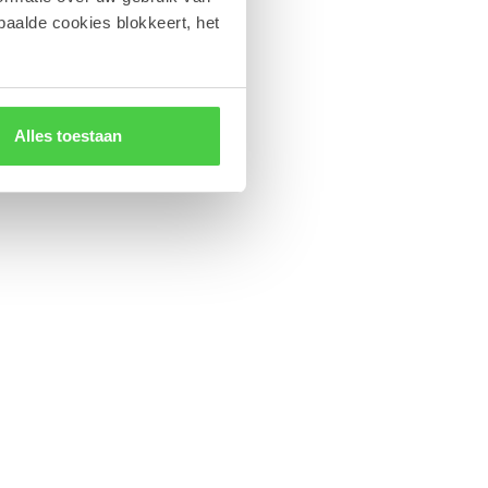
paalde cookies blokkeert, het
Alles toestaan