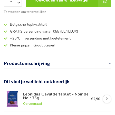
Toevoegen aan winkelwagen
Toevoegen om te vergelijken
Belgische topkwaliteit!
GRATIS verzending vanaf €55 (BENELUX)
+25°C = verzending met koelelement
Kleine prijzen, Groot plezier!
Productomschrijving
Dit vind je wellicht ook heerlijk
Leonidas Gevulde tablet - Noir de
Noir 75g
€2,90
Op voorraad