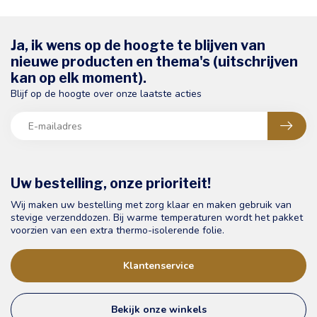
Ja, ik wens op de hoogte te blijven van
nieuwe producten en thema's (uitschrijven
kan op elk moment).
Blijf op de hoogte over onze laatste acties
Uw bestelling, onze prioriteit!
Wij maken uw bestelling met zorg klaar en maken gebruik van
stevige verzenddozen. Bij warme temperaturen wordt het pakket
voorzien van een extra thermo-isolerende folie.
Klantenservice
Bekijk onze winkels