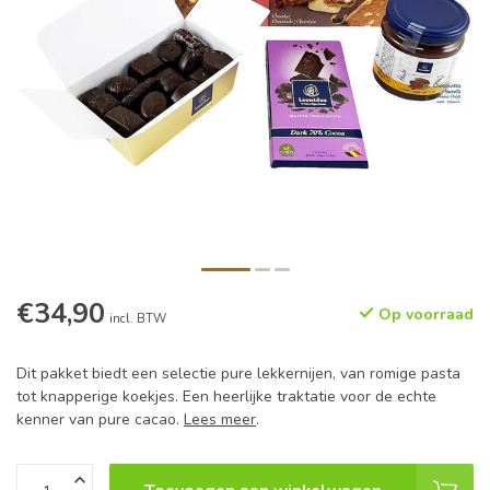
€34,90
Op voorraad
incl. BTW
Dit pakket biedt een selectie pure lekkernijen, van romige pasta
tot knapperige koekjes. Een heerlijke traktatie voor de echte
kenner van pure cacao.
Lees meer
.