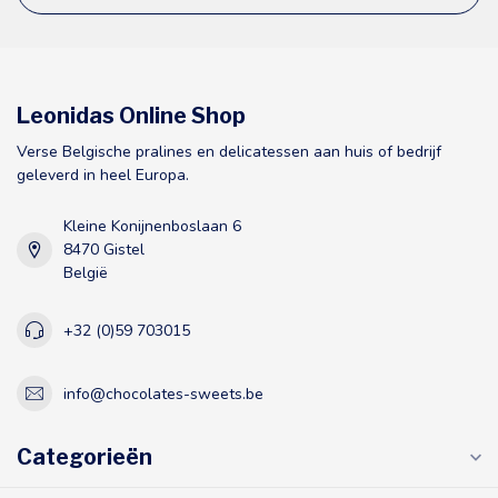
Leonidas Online Shop
Verse Belgische pralines en delicatessen aan huis of bedrijf
geleverd in heel Europa.
Kleine Konijnenboslaan 6
8470 Gistel
België
+32 (0)59 703015
info@chocolates-sweets.be
Categorieën