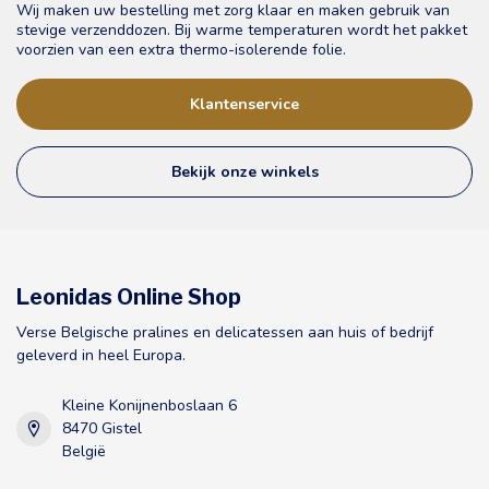
Wij maken uw bestelling met zorg klaar en maken gebruik van
stevige verzenddozen. Bij warme temperaturen wordt het pakket
voorzien van een extra thermo-isolerende folie.
Klantenservice
Bekijk onze winkels
Leonidas Online Shop
Verse Belgische pralines en delicatessen aan huis of bedrijf
geleverd in heel Europa.
Kleine Konijnenboslaan 6
8470 Gistel
België