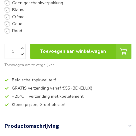
Geen geschenkverpakking
Blauw
Crème
Goud
Rood
Toevoegen aan winkelwagen
Toevoegen om te vergelijken
Belgische topkwaliteit!
GRATIS verzending vanaf €55 (BENELUX)
+25°C = verzending met koelelement
Kleine prijzen, Groot plezier!
Productomschrijving