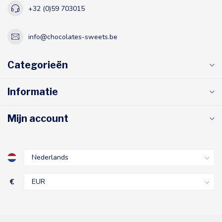
+32 (0)59 703015
info@chocolates-sweets.be
Categorieën
Informatie
Mijn account
€