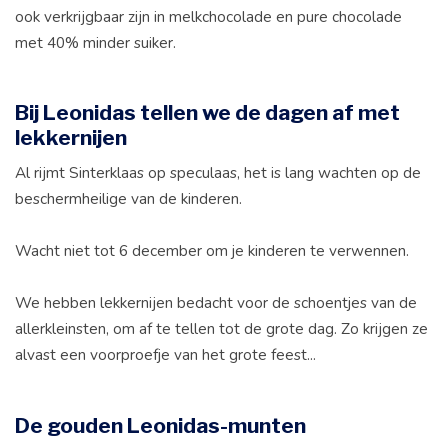
ook verkrijgbaar zijn in melkchocolade en pure chocolade
met 40% minder suiker.
Bij Leonidas tellen we de dagen af met
lekkernijen
Al rijmt Sinterklaas op speculaas, het is lang wachten op de
beschermheilige van de kinderen.
Wacht niet tot 6 december om je kinderen te verwennen.
We hebben lekkernijen bedacht voor de schoentjes van de
allerkleinsten, om af te tellen tot de grote dag. Zo krijgen ze
alvast een voorproefje van het grote feest...
De gouden Leonidas-munten