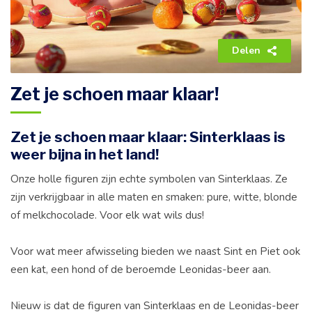
Delen
Zet je schoen maar klaar!
Zet je schoen maar klaar: Sinterklaas is
weer bijna in het land!
Onze holle figuren zijn echte symbolen van Sinterklaas. Ze
zijn verkrijgbaar in alle maten en smaken: pure, witte, blonde
of melkchocolade. Voor elk wat wils dus!
Voor wat meer afwisseling bieden we naast Sint en Piet ook
een kat, een hond of de beroemde Leonidas-beer aan.
Nieuw is dat de figuren van Sinterklaas en de Leonidas-beer