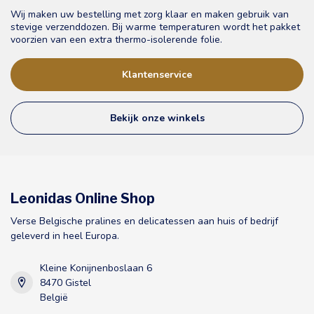
Wij maken uw bestelling met zorg klaar en maken gebruik van
stevige verzenddozen. Bij warme temperaturen wordt het pakket
voorzien van een extra thermo-isolerende folie.
Klantenservice
Bekijk onze winkels
Leonidas Online Shop
Verse Belgische pralines en delicatessen aan huis of bedrijf
geleverd in heel Europa.
Kleine Konijnenboslaan 6
8470 Gistel
België