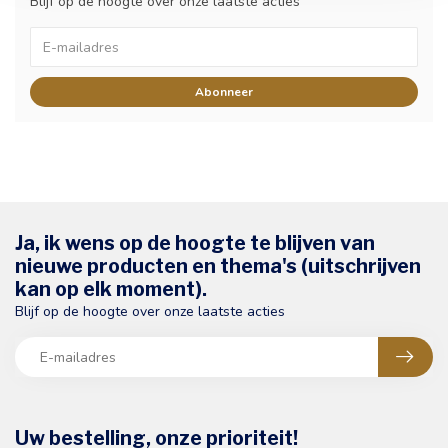
Blijf op de hoogte over onze laatste acties
Abonneer
Ja, ik wens op de hoogte te blijven van
nieuwe producten en thema's (uitschrijven
kan op elk moment).
Blijf op de hoogte over onze laatste acties
Uw bestelling, onze prioriteit!