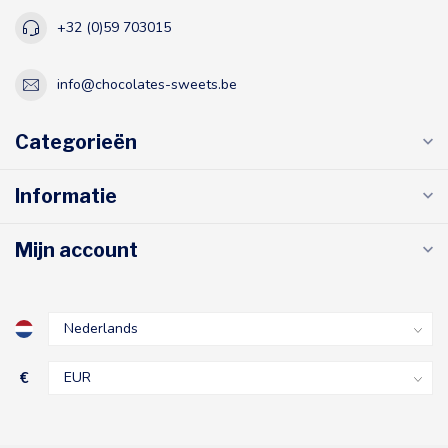
+32 (0)59 703015
info@chocolates-sweets.be
Categorieën
Informatie
Mijn account
€