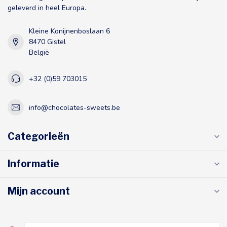
geleverd in heel Europa.
Kleine Konijnenboslaan 6
8470 Gistel
België
+32 (0)59 703015
info@chocolates-sweets.be
Categorieën
Informatie
Mijn account