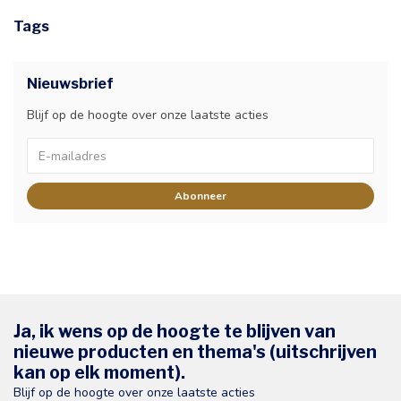
Tags
Nieuwsbrief
Blijf op de hoogte over onze laatste acties
Abonneer
Ja, ik wens op de hoogte te blijven van
nieuwe producten en thema's (uitschrijven
kan op elk moment).
Blijf op de hoogte over onze laatste acties