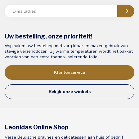
Uw bestelling, onze prioriteit!
Wij maken uw bestelling met zorg klaar en maken gebruik van
stevige verzenddozen. Bij warme temperaturen wordt het pakket
voorzien van een extra thermo-isolerende folie.
Klantenservice
Bekijk onze winkels
Leonidas Online Shop
Verse Belgische pralines en delicatessen aan huis of bedrijf