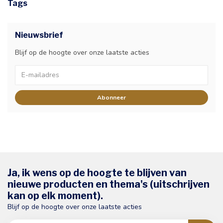
Tags
Nieuwsbrief
Blijf op de hoogte over onze laatste acties
Abonneer
Ja, ik wens op de hoogte te blijven van
nieuwe producten en thema's (uitschrijven
kan op elk moment).
Blijf op de hoogte over onze laatste acties