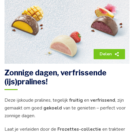
Delen
Zonnige dagen, verfrissende
(ijs)pralines!
Deze ijskoude pralines, tegelijk
fruitig
en
verfrissend
, zijn
gemaakt om goed
gekoeld
van te genieten – perfect voor
zonnige dagen.
Laat je verleiden door de
Frozettes-collectie
en trakteer