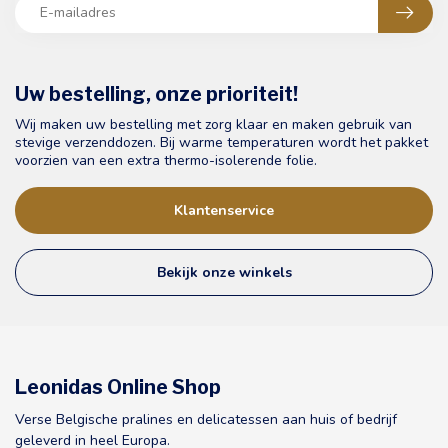
Uw bestelling, onze prioriteit!
Wij maken uw bestelling met zorg klaar en maken gebruik van
stevige verzenddozen. Bij warme temperaturen wordt het pakket
voorzien van een extra thermo-isolerende folie.
Klantenservice
Bekijk onze winkels
Leonidas Online Shop
Verse Belgische pralines en delicatessen aan huis of bedrijf
geleverd in heel Europa.