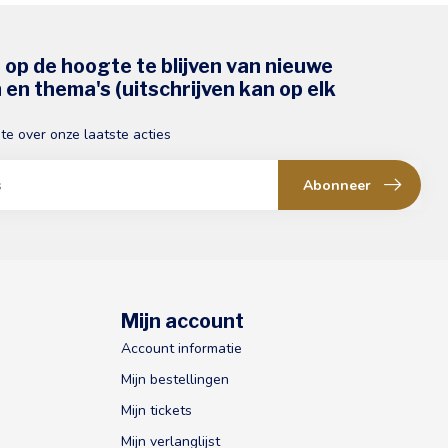
s op de hoogte te blijven van nieuwe
en thema's (uitschrijven kan op elk
gte over onze laatste acties
Abonneer
Mijn account
Account informatie
Mijn bestellingen
Mijn tickets
Mijn verlanglijst