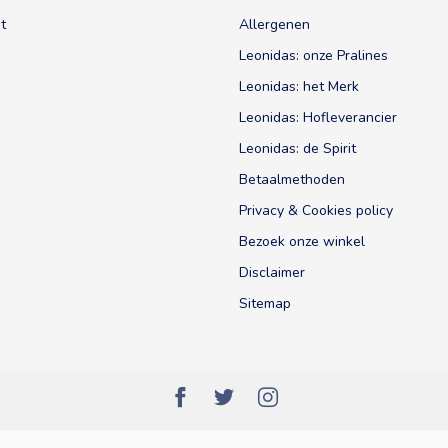
t
Allergenen
Leonidas: onze Pralines
Leonidas: het Merk
Leonidas: Hofleverancier
Leonidas: de Spirit
Betaalmethoden
Privacy & Cookies policy
Bezoek onze winkel
Disclaimer
Sitemap