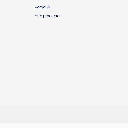
Vergelijk
Alle producten