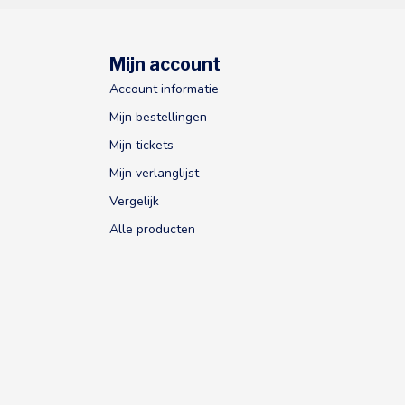
Mijn account
Account informatie
Mijn bestellingen
Mijn tickets
Mijn verlanglijst
Vergelijk
Alle producten