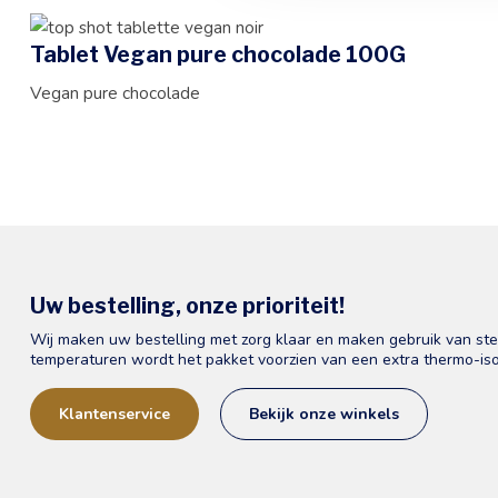
Tablet Vegan pure chocolade 100G
Vegan pure chocolade
Uw bestelling, onze prioriteit!
Wij maken uw bestelling met zorg klaar en maken gebruik van st
temperaturen wordt het pakket voorzien van een extra thermo-iso
Klantenservice
Bekijk onze winkels