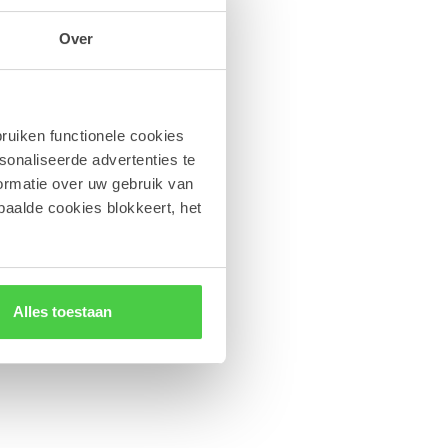
Over
ruiken functionele cookies
sonaliseerde advertenties te
ormatie over uw gebruik van
paalde cookies blokkeert, het
Alles toestaan