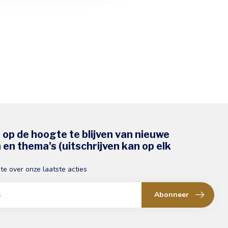
s op de hoogte te blijven van nieuwe
en thema's (uitschrijven kan op elk
gte over onze laatste acties
Abonneer