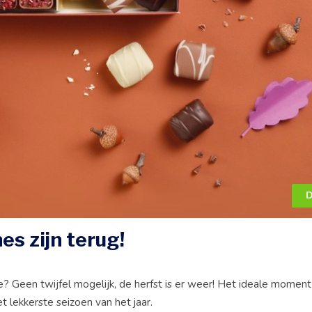
D
es zijn terug!
? Geen twijfel mogelijk, de herfst is er weer! Het ideale momen
t lekkerste seizoen van het jaar.