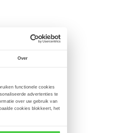
Over
peculoos en
ruiken functionele cookies
sonaliseerde advertenties te
ormatie over uw gebruik van
paalde cookies blokkeert, het