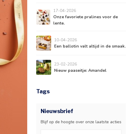
17-04-2026
Onze favoriete pralines voor de
lente.
10-04-2026
Een ballotin valt altijd in de smaak.
23-02-2026
Nieuw paaseitje: Amandel
Tags
Nieuwsbrief
Blijf op de hoogte over onze laatste acties