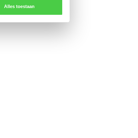
Alles toestaan