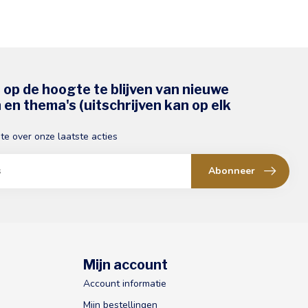
s op de hoogte te blijven van nieuwe
en thema's (uitschrijven kan op elk
gte over onze laatste acties
Abonneer
Mijn account
Account informatie
Mijn bestellingen