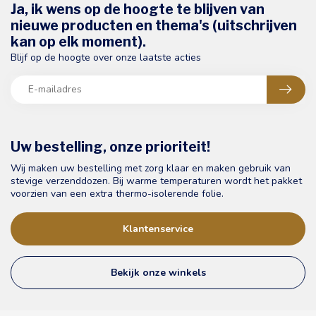
Ja, ik wens op de hoogte te blijven van
nieuwe producten en thema's (uitschrijven
kan op elk moment).
Blijf op de hoogte over onze laatste acties
Uw bestelling, onze prioriteit!
Wij maken uw bestelling met zorg klaar en maken gebruik van
stevige verzenddozen. Bij warme temperaturen wordt het pakket
voorzien van een extra thermo-isolerende folie.
Klantenservice
Bekijk onze winkels