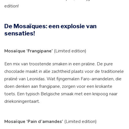
edition!
De Mosaïques: een explosie van
sensaties!
Mosaïque ‘Frangipane’
(Limited edition)
Een mix van troostende smaken in een praline. De pure
chocolade maakt in alle zachtheid plaats voor de traditionele
praliné van Leonidas. Wat fijngemalen Faro-amandelen, die
doen denken aan frangipane, zorgen voor een krokante
toets. Een typisch Belgische smaak met een knipoog naar
driekoningentaart.
Mosaïque ‘Pain d’amandes’
(Limited edition)