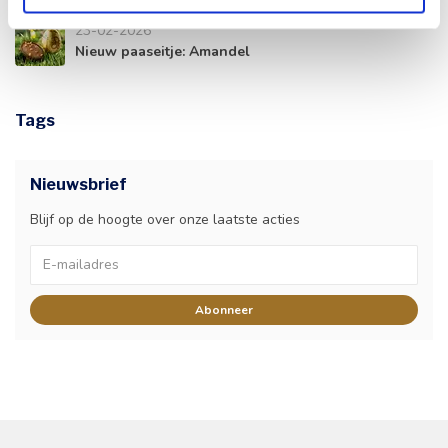
23-02-2026
Nieuw paaseitje: Amandel
Tags
Nieuwsbrief
Blijf op de hoogte over onze laatste acties
Abonneer