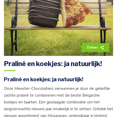
Delen
Praliné en koekjes: ja natuurlijk!
Praliné en koekjes: ja natuurlijk!
Onze Meester-Chocolatiers verwennen je door de geliefde
zachte praliné te combineren met de beste Belgische
koekjes en taarten. Een geslaagde combinatie om het
langverwachte nieuwe jaar smakelijk in te zetten. Ontdek het
nieuwe assortiment van Mosaïques, verkrijgbaar in limited