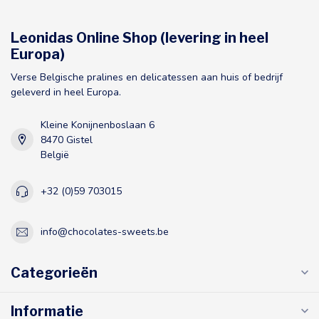
Leonidas Online Shop (levering in heel
Europa)
Verse Belgische pralines en delicatessen aan huis of bedrijf
geleverd in heel Europa.
Kleine Konijnenboslaan 6
8470 Gistel
België
+32 (0)59 703015
info@chocolates-sweets.be
Categorieën
Informatie