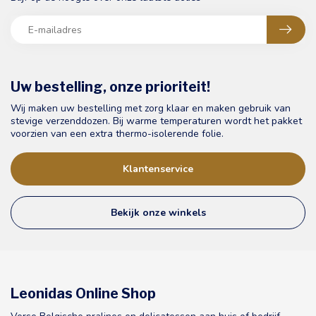
Uw bestelling, onze prioriteit!
Wij maken uw bestelling met zorg klaar en maken gebruik van
stevige verzenddozen. Bij warme temperaturen wordt het pakket
voorzien van een extra thermo-isolerende folie.
Klantenservice
Bekijk onze winkels
Leonidas Online Shop