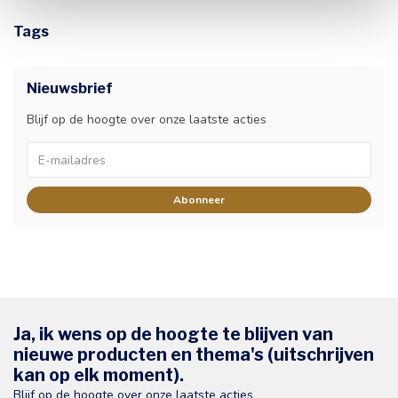
Tags
Nieuwsbrief
Blijf op de hoogte over onze laatste acties
Abonneer
Ja, ik wens op de hoogte te blijven van
nieuwe producten en thema's (uitschrijven
kan op elk moment).
Blijf op de hoogte over onze laatste acties