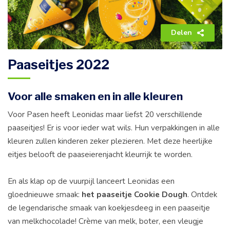
Delen
Paaseitjes 2022
Voor alle smaken en in alle kleuren
Voor Pasen heeft Leonidas maar liefst 20 verschillende
paaseitjes! Er is voor ieder wat wils. Hun verpakkingen in alle
kleuren zullen kinderen zeker plezieren. Met deze heerlijke
eitjes belooft de paaseierenjacht kleurrijk te worden.
En als klap op de vuurpijl lanceert Leonidas een
gloednieuwe smaak:
het paaseitje Cookie Dough
. Ontdek
de legendarische smaak van koekjesdeeg in een paaseitje
van melkchocolade! Crème van melk, boter, een vleugje