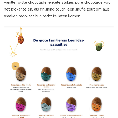
vanille, witte chocolade, enkele stukjes pure chocolade voor
het krokante en, als finishing touch, een snufje zout om alle
smaken mooi tot hun recht te laten komen.