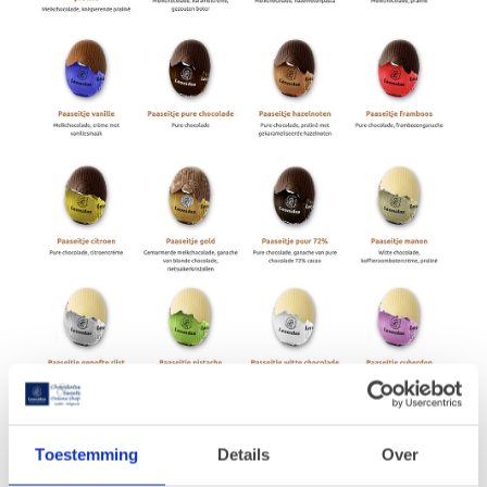
Toestemming
Details
Over