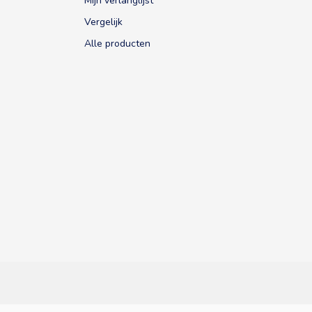
Mijn verlanglijst
Vergelijk
Alle producten