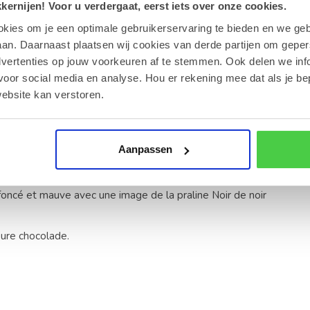
ernijen! Voor u verdergaat, eerst iets over onze cookies.
okies om je een optimale gebruikerservaring te bieden en we geb
an. Daarnaast plaatsen wij cookies van derde partijen om geper
dvertenties op jouw voorkeuren af te stemmen. Ook delen we inf
voor social media en analyse. Hou er rekening mee dat als je be
ebsite kan verstoren.
Aanpassen
ure chocolade.