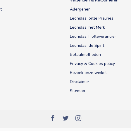
Verzenden & Retourneren
t
Allergenen
Leonidas: onze Pralines
Leonidas: het Merk
Leonidas: Hofleverancier
Leonidas: de Spirit
Betaalmethoden
Privacy & Cookies policy
Bezoek onze winkel
Disclaimer
Sitemap