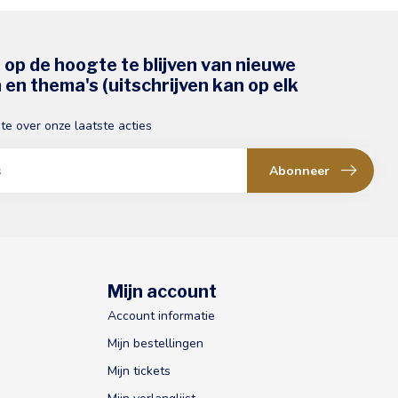
s op de hoogte te blijven van nieuwe
en thema's (uitschrijven kan op elk
gte over onze laatste acties
Abonneer
Mijn account
Account informatie
Mijn bestellingen
Mijn tickets