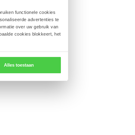
ruiken functionele cookies
sonaliseerde advertenties te
ormatie over uw gebruik van
paalde cookies blokkeert, het
Alles toestaan