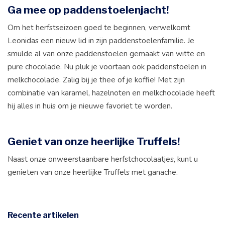
Ga mee op paddenstoelenjacht!
Om het herfstseizoen goed te beginnen, verwelkomt
Leonidas een nieuw lid in zijn paddenstoelenfamilie. Je
smulde al van onze paddenstoelen gemaakt van witte en
pure chocolade. Nu pluk je voortaan ook paddenstoelen in
melkchocolade. Zalig bij je thee of je koffie! Met zijn
combinatie van karamel, hazelnoten en melkchocolade heeft
hij alles in huis om je nieuwe favoriet te worden.
Geniet van onze heerlijke Truffels!
Naast onze onweerstaanbare herfstchocolaatjes, kunt u
genieten van onze heerlijke Truffels met ganache.
Recente artikelen