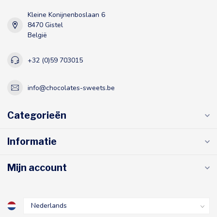
Kleine Konijnenboslaan 6
8470 Gistel
België
+32 (0)59 703015
info@chocolates-sweets.be
Categorieën
Informatie
Mijn account