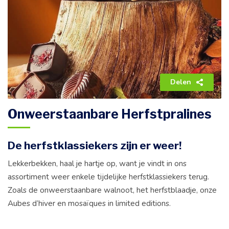
Delen
Onweerstaanbare Herfstpralines
De herfstklassiekers zijn er weer!
Lekkerbekken, haal je hartje op, want je vindt in ons
assortiment weer enkele tijdelijke herfstklassiekers terug.
Zoals de onweerstaanbare walnoot, het herfstblaadje, onze
Aubes d’hiver en mosaïques in limited editions.