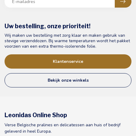
Uw bestelling, onze prioriteit!
Wij maken uw bestelling met zorg klaar en maken gebruik van
stevige verzenddozen. Bij warme temperaturen wordt het pakket
voorzien van een extra thermo-isolerende folie.
Klantenservice
Bekijk onze winkels
Leonidas Online Shop
Verse Belgische pralines en delicatessen aan huis of bedrijf
geleverd in heel Europa.