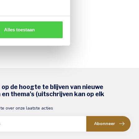
Alles toestaan
s op de hoogte te blijven van nieuwe
en thema's (uitschrijven kan op elk
gte over onze laatste acties
Abonneer