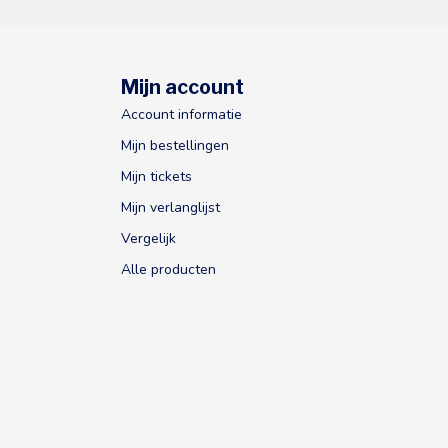
Mijn account
Account informatie
Mijn bestellingen
Mijn tickets
Mijn verlanglijst
Vergelijk
Alle producten