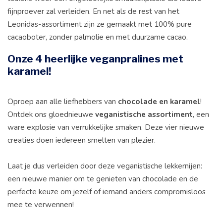
fijnproever zal verleiden. En net als de rest van het
Leonidas-assortiment zijn ze gemaakt met 100% pure
cacaoboter, zonder palmolie en met duurzame cacao.
Onze 4 heerlijke veganpralines met
karamel!
Oproep aan alle liefhebbers van
chocolade en karamel
!
Ontdek ons gloednieuwe
veganistische assortiment
, een
ware explosie van verrukkelijke smaken. Deze vier nieuwe
creaties doen iedereen smelten van plezier.
Laat je dus verleiden door deze veganistische lekkernijen:
een nieuwe manier om te genieten van chocolade en de
perfecte keuze om jezelf of iemand anders compromisloos
mee te verwennen!