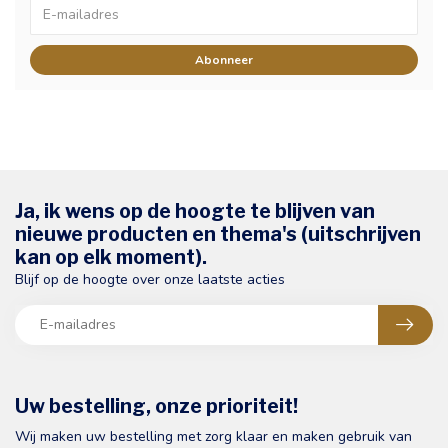
Abonneer
Ja, ik wens op de hoogte te blijven van
nieuwe producten en thema's (uitschrijven
kan op elk moment).
Blijf op de hoogte over onze laatste acties
Uw bestelling, onze prioriteit!
Wij maken uw bestelling met zorg klaar en maken gebruik van