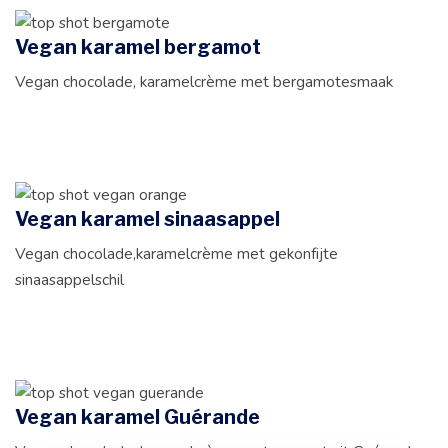
Vegan karamel bergamot
Vegan chocolade, karamelcrème met bergamotesmaak
Vegan karamel sinaasappel
Vegan chocolade,karamelcrème met gekonfijte
sinaasappelschil
Vegan karamel Guérande