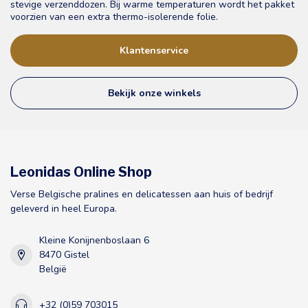
stevige verzenddozen. Bij warme temperaturen wordt het pakket
voorzien van een extra thermo-isolerende folie.
Klantenservice
Bekijk onze winkels
Leonidas Online Shop
Verse Belgische pralines en delicatessen aan huis of bedrijf
geleverd in heel Europa.
Kleine Konijnenboslaan 6
8470 Gistel
België
+32 (0)59 703015