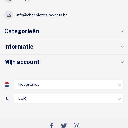
info@chocolates-sweets.be
Categorieën
Informatie
Mijn account
€