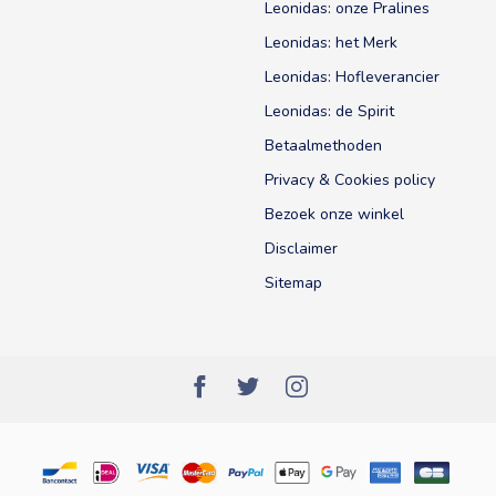
Leonidas: onze Pralines
Leonidas: het Merk
Leonidas: Hofleverancier
Leonidas: de Spirit
Betaalmethoden
Privacy & Cookies policy
Bezoek onze winkel
Disclaimer
Sitemap