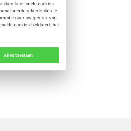
ruiken functionele cookies
sonaliseerde advertenties te
ormatie over uw gebruik van
paalde cookies blokkeert, het
Alles toestaan