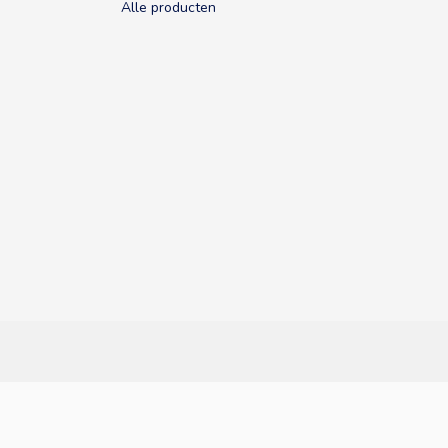
Alle producten