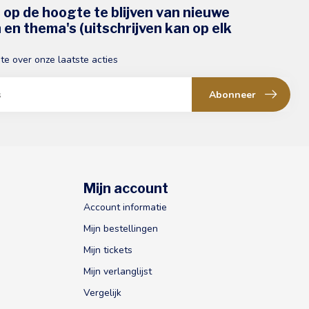
s op de hoogte te blijven van nieuwe
en thema's (uitschrijven kan op elk
gte over onze laatste acties
Abonneer
Mijn account
Account informatie
Mijn bestellingen
Mijn tickets
Mijn verlanglijst
Vergelijk