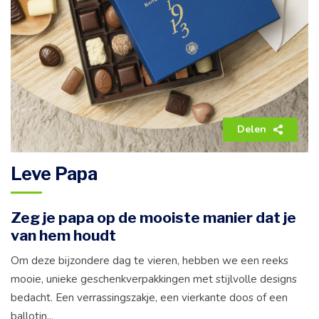
Delen
Leve Papa
Zeg je papa op de mooiste manier dat je
van hem houdt
Om deze bijzondere dag te vieren, hebben we een reeks
mooie, unieke geschenkverpakkingen met stijlvolle designs
bedacht. Een verrassingszakje, een vierkante doos of een
ballotin...