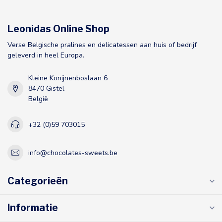
Leonidas Online Shop
Verse Belgische pralines en delicatessen aan huis of bedrijf
geleverd in heel Europa.
Kleine Konijnenboslaan 6
8470 Gistel
België
+32 (0)59 703015
info@chocolates-sweets.be
Categorieën
Informatie